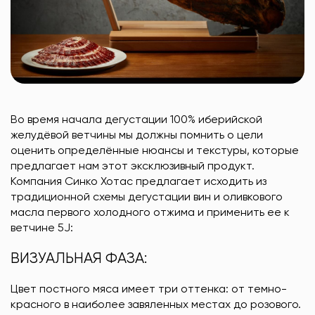
Во время начала дегустации 100% иберийской
желудёвой ветчины мы должны помнить о цели
оценить определённые нюансы и текстуры, которые
предлагает нам этот эксклюзивный продукт.
Компания Синко Хотас предлагает исходить из
традиционной схемы дегустации вин и оливкового
масла первого холодного отжима и применить ее к
ветчине 5J:
ВИЗУАЛЬНАЯ ФАЗА:
Цвет постного мяса имеет три оттенка: от темно-
красного в наиболее завяленных местах до розового.