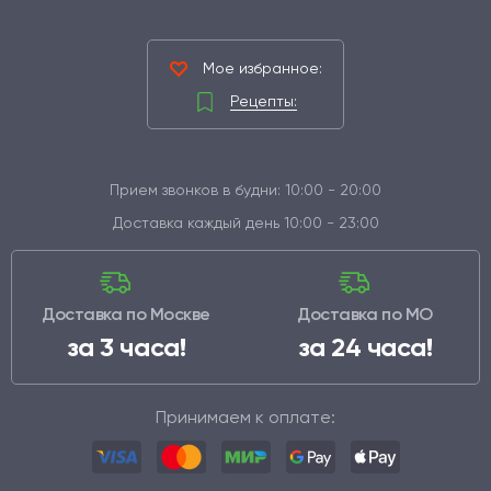
Мое избранное:
Рецепты:
Прием звонков в будни: 10:00 - 20:00
Доставка каждый день 10:00 - 23:00
Доставка по Москве
Доставка по МО
за 3 часа!
за 24 часа!
Принимаем к оплате: