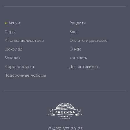
⭐️
Акции
Рецепты
Сыры
Блог
Мясные деликатесы
Оплата и доставка
Шоколад
О нас
Бакалея
Контакты
Морепродукты
Для оптовиков
Подарочные наборы
+7 (495) 877-30-33