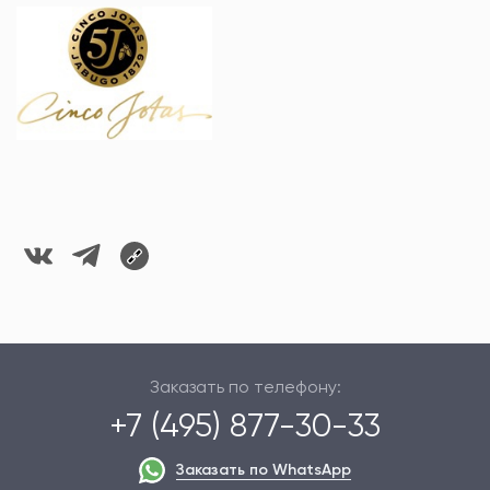
Заказать по телефону:
+7 (495) 877-30-33
Заказать по WhatsApp