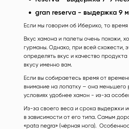
gran reserva - выдержка 9 м
Если мы говорим об Иберико, то время
Вкус хамона и палеты очень похожи, х
гурманы. Однако, при всей схожести, 
определять вкус и качество продукта 
вкусу именно вам.
Если вы собираетесь время от времен
внимание на лопатку – она меньшего 
условиях удобнее хамон - из-за особ
Из-за своего веса и срока выдержки и
в зависимости от его типа. Самым дор
«pata negra» (чёрная нога). Особеннос