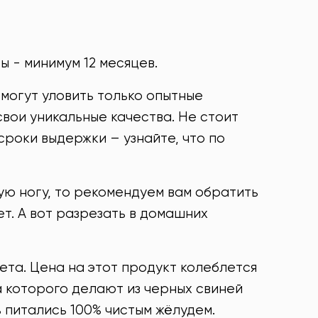
ы - минимум 12 месяцев.
 могут уловить только опытные
свои уникальные качества. Не стоит
сроки выдержки – узнайте, что по
ую ногу, то рекомендуем вам обратить
т. А вот разрезать в домашних
ета. Цена на этот продукт колеблется
а которого делают из черных свиней
ь питались 100% чистым жёлудем.