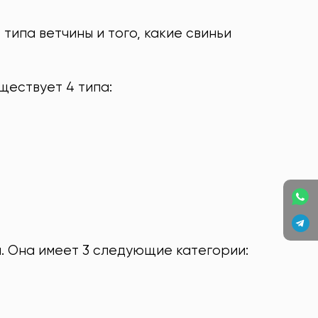
типа ветчины и того, какие свиньи
ществует 4 типа:
. Она имеет 3 следующие категории: