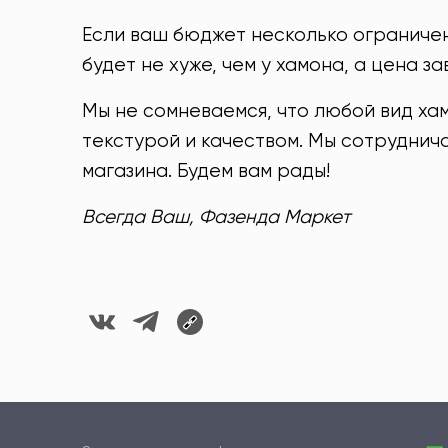
Если ваш бюджет несколько ограничен
будет не хуже, чем у хамона, а цена з
Мы не сомневаемся, что любой вид ха
текстурой и качеством. Мы сотрудни
магазина. Будем вам рады!
Всегда Ваш, Фазенда Маркет