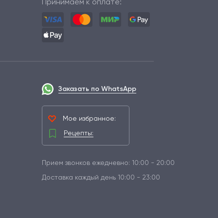
Принимаем к оплате:
Заказать по WhatsApp
Мое избранное:
Рецепты:
Прием звонков ежедневно: 10:00 - 20:00
Доставка каждый день 10:00 - 23:00