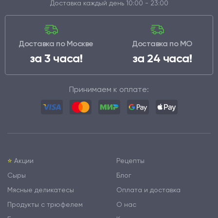
Доставка каждый день 10:00 - 23:00
Доставка по Москве
Доставка по МО
за 3 часа!
за 24 часа!
Принимаем к оплате:
⭐️
Акции
Рецепты
Сыры
Блог
Мясные деликатесы
Оплата и доставка
Продукты с трюфелем
О нас