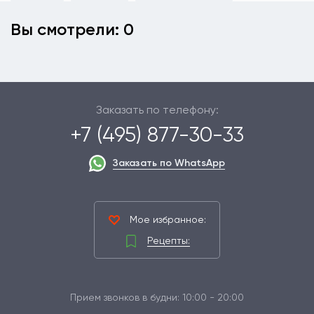
Вы смотрели: 0
Заказать по телефону:
+7 (495) 877-30-33
Заказать по WhatsApp
Мое избранное:
Рецепты:
Прием звонков в будни: 10:00 - 20:00