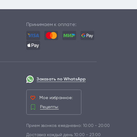
Принимаем к оплате:
Заказать по WhatsApp
Мое избранное:
Рецепты:
Прием звонков ежедневно: 10:00 - 20:00
Доставка каждый день 10:00 - 23:00