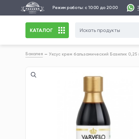
Режим работы: с 10:00 до 20:00
КАТАЛОГ
Бакалея
Уксус крем бальзамический Базилик 0,25 