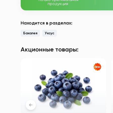
продукция
Находится в разделах:
Бакалея
Уксус
Акционные товары: