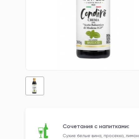
Сочетания с напитками:
Сухие белые вина, просекко, лимон