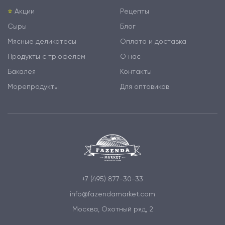
⭐️
Акции
Рецепты
Сыры
Блог
Мясные деликатесы
Оплата и доставка
Продукты с трюфелем
О нас
Бакалея
Контакты
Морепродукты
Для оптовиков
+7 (495) 877-30-33
info@fazendamarket.com
Москва, Охотный ряд, 2