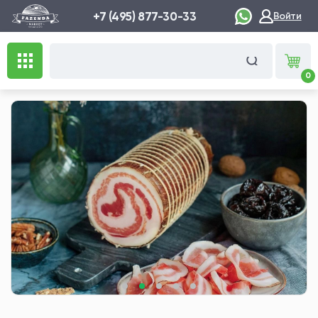
+7 (495) 877-30-33
Войти
0