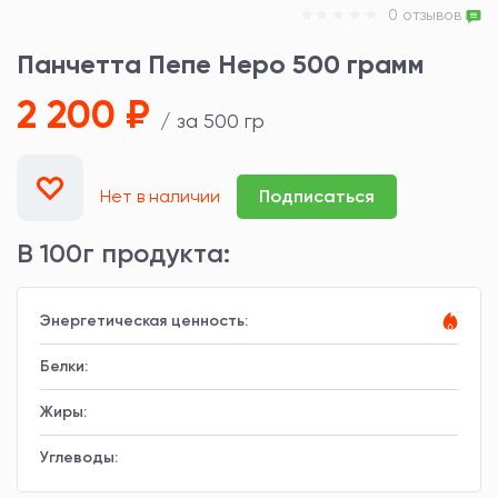
0 отзывов
Панчетта Пепе Неро 500 грамм
2 200 ₽
/ за 500 гр
Нет в наличии
Подписаться
В 100г продукта:
Энергетическая ценность:
Белки:
Жиры:
Углеводы: