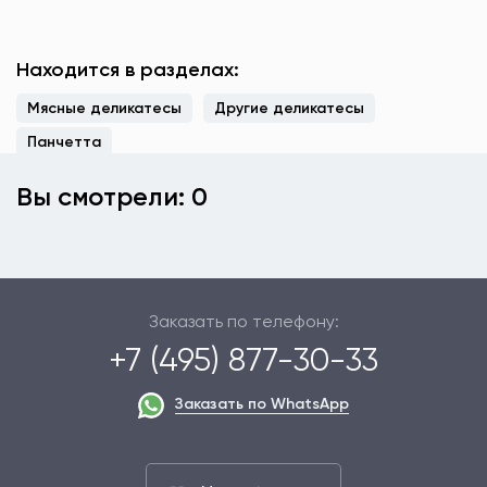
Находится в разделах:
Мясные деликатесы
Другие деликатесы
Панчетта
Вы смотрели: 0
Заказать по телефону:
+7 (495) 877-30-33
Заказать по WhatsApp