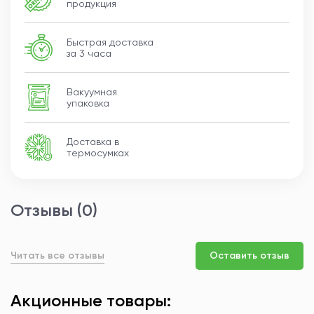
продукция
Быстрая доставка
за 3 часа
Вакуумная
упаковка
Доставка в
термосумках
Отзывы (0)
Читать все отзывы
Оставить отзыв
Акционные товары: