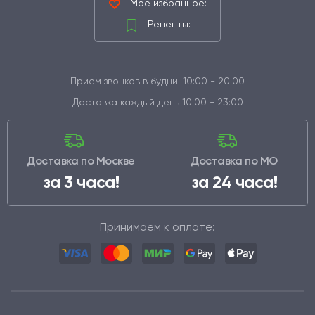
Мое избранное:
Рецепты:
Прием звонков в будни: 10:00 - 20:00
Доставка каждый день 10:00 - 23:00
Доставка по Москве
Доставка по МО
за 3 часа!
за 24 часа!
Принимаем к оплате: