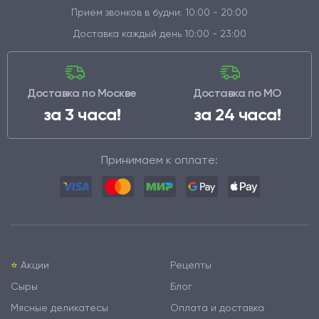
Прием звонков в будни: 10:00 - 20:00
Доставка каждый день 10:00 - 23:00
Доставка по Москве
Доставка по МО
за 3 часа!
за 24 часа!
Принимаем к оплате:
⭐️
Акции
Рецепты
Сыры
Блог
Мясные деликатесы
Оплата и доставка