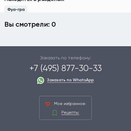
Фуа-гра
Вы смотрели: 0
Заказать по телефону:
+7 (495) 877-30-33
Заказать по WhatsApp
Мое избранное:
Рецепты: