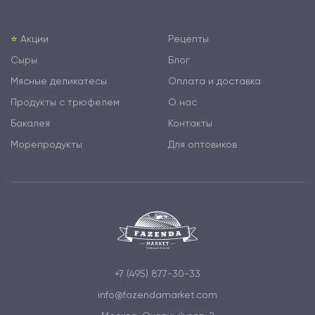
⭐️
Акции
Рецепты
Сыры
Блог
Мясные деликатесы
Оплата и доставка
Продукты с трюфелем
О нас
Бакалея
Контакты
Морепродукты
Для оптовиков
+7 (495) 877-30-33
info@fazendamarket.com