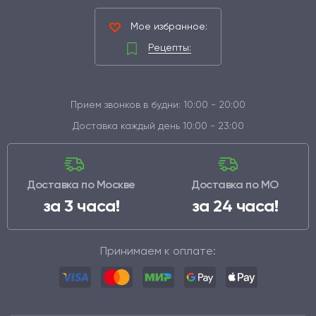
Мое избранное:
Рецепты:
Прием звонков в будни: 10:00 - 20:00
Доставка каждый день 10:00 - 23:00
Доставка по Москве
Доставка по МО
за 3 часа!
за 24 часа!
Принимаем к оплате: