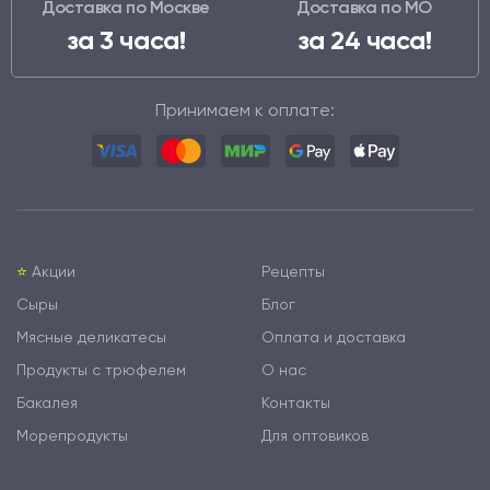
Доставка по Москве
Доставка по МО
за 3 часа!
за 24 часа!
Принимаем к оплате:
⭐️
Акции
Рецепты
Сыры
Блог
Мясные деликатесы
Оплата и доставка
Продукты с трюфелем
О нас
Бакалея
Контакты
Морепродукты
Для оптовиков