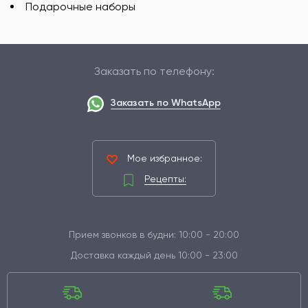
Подарочные наборы
Заказать по телефону:
Заказать по WhatsApp
Мое избранное:
Рецепты:
Прием звонков в будни: 10:00 - 20:00
Доставка каждый день 10:00 - 23:00