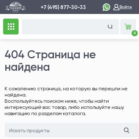
+7 (495) 877-30-33
Войти
0
404 Страница не
найдена
К сожалению страница, на которую вы перешли не
найдена.
Воспользуйтесь поиском ниже, чтобы найти
интересующий вас товар, либо используйте нашу
навигацию по разделам каталога.