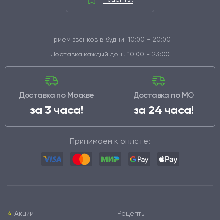
Прием звонков в будни: 10:00 - 20:00
Доставка каждый день 10:00 - 23:00
Доставка по Москве
Доставка по МО
за 3 часа!
за 24 часа!
Принимаем к оплате:
⭐️
Акции
Рецепты