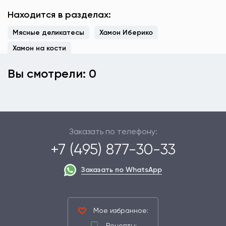
Находится в разделах:
Мясные деликатесы
Хамон Иберико
Хамон на кости
Вы смотрели: 0
Заказать по телефону:
+7 (495) 877-30-33
Заказать по WhatsApp
Мое избранное:
Рецепты: