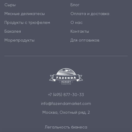
Сыры
Блог
Мясные деликатесы
Оплата и доставка
Продукты с трюфелем
О нас
Бакалея
Контакты
Морепродукты
Для оптовиков
+7 (495) 877-30-33
info@fazendamarket.com
Москва, Охотный ряд, 2
Легальность бизнеса