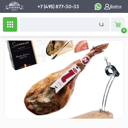
+7 (495) 877-30-33
Войти
0