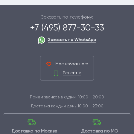
Заказать по телефону:
+7 (495) 877-30-33
Заказать по WhatsApp
Мое избранное:
Рецепты:
Прием звонков в будни: 10:00 - 20:00
Доставка каждый день 10:00 - 23:00
Доставка по Москве
Доставка по МО