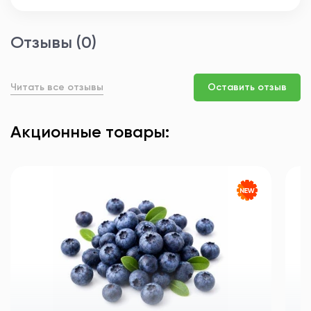
Отзывы (0)
Читать все отзывы
Оставить отзыв
Акционные товары: