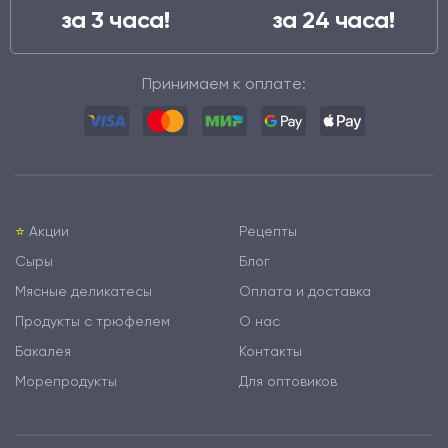
за 3 часа!
за 24 часа!
Принимаем к оплате:
⭐️
Акции
Рецепты
Сыры
Блог
Мясные деликатесы
Оплата и доставка
Продукты с трюфелем
О нас
Бакалея
Контакты
Морепродукты
Для оптовиков