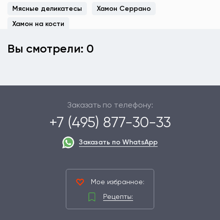
Мясные деликатесы
Хамон Серрано
Хамон на кости
Вы смотрели: 0
Заказать по телефону:
+7 (495) 877-30-33
Заказать по WhatsApp
Мое избранное:
Рецепты: