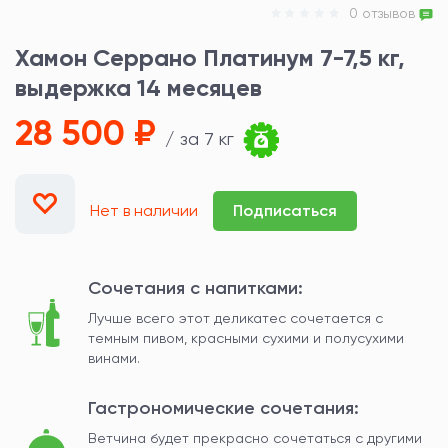
0 отзывов
Хамон Серрано Платинум 7-7,5 кг,
выдержка 14 месяцев
28 500 ₽
/ за 7 кг
Нет в наличии
Подписаться
Сочетания с напитками:
Лучше всего этот деликатес сочетается с
темным пивом, красными сухими и полусухими
винами.
Гастрономические сочетания:
Ветчина будет прекрасно сочетаться с другими