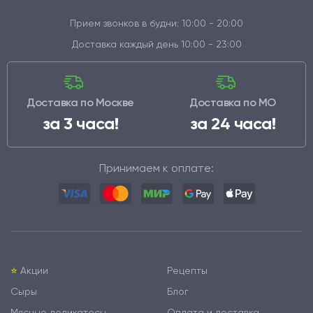
Прием звонков в будни: 10:00 - 20:00
Доставка каждый день 10:00 - 23:00
Доставка по Москве
Доставка по МО
за 3 часа!
за 24 часа!
Принимаем к оплате:
⭐️
Акции
Рецепты
Сыры
Блог
Мясные деликатесы
Оплата и доставка