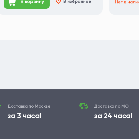
В корзину
В избранное
Нет в нал
Доставка по Москве
Доставка по МО
за 3 часа!
за 24 часа!