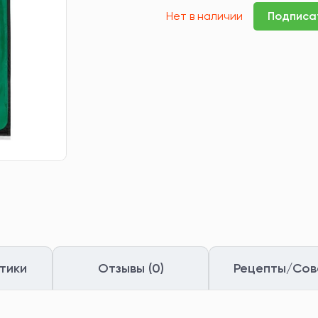
Нет в наличии
Подписа
тики
Отзывы (0)
Рецепты/Сов