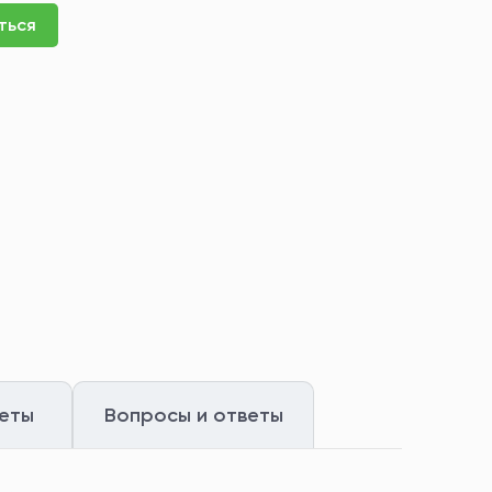
ться
еты
Вопросы и ответы