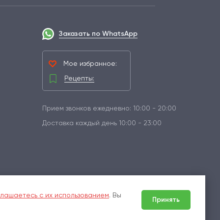
Заказать по WhatsApp
Мое избранное:
Рецепты:
Прием звонков ежедневно: 10:00 - 20:00
Доставка каждый день 10:00 - 23:00
лашаетесь с их использованием
. Вы
Принять