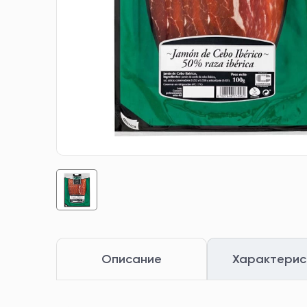
Описание
Характерис