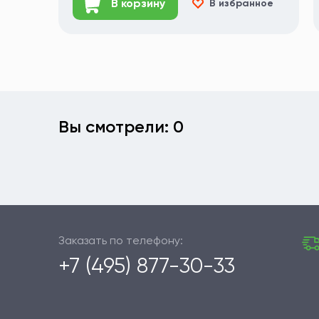
В корзину
В избранное
Вы смотрели: 0
Заказать по телефону:
+7 (495) 877-30-33