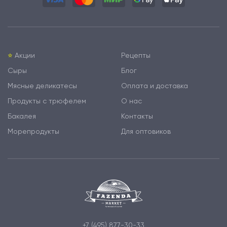
⭐️
Акции
Рецепты
Сыры
Блог
Мясные деликатесы
Оплата и доставка
Продукты с трюфелем
О нас
Бакалея
Контакты
Морепродукты
Для оптовиков
+7 (495) 877-30-33