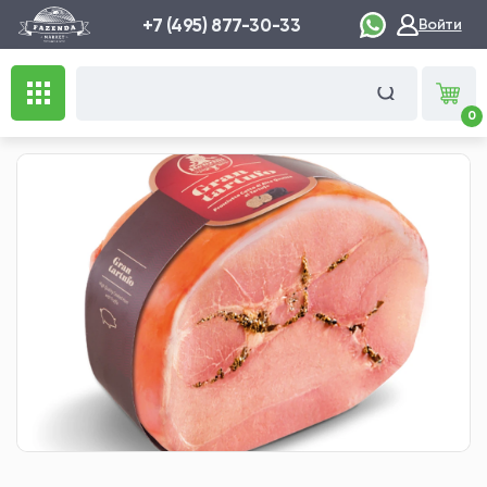
+7 (495) 877-30-33
Войти
0