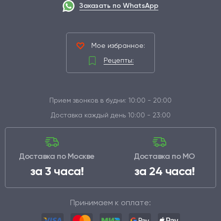
Заказать по WhatsApp
Мое избранное:
Рецепты:
Прием звонков в будни: 10:00 - 20:00
Доставка каждый день 10:00 - 23:00
Доставка по Москве
Доставка по МО
за 3 часа!
за 24 часа!
Принимаем к оплате: