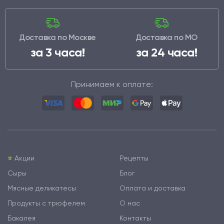
Доставка по Москве
Доставка по МО
за 3 часа!
за 24 часа!
Принимаем к оплате:
⭐️
Акции
Рецепты
Сыры
Блог
Мясные деликатесы
Оплата и доставка
Продукты с трюфелем
О нас
Бакалея
Контакты