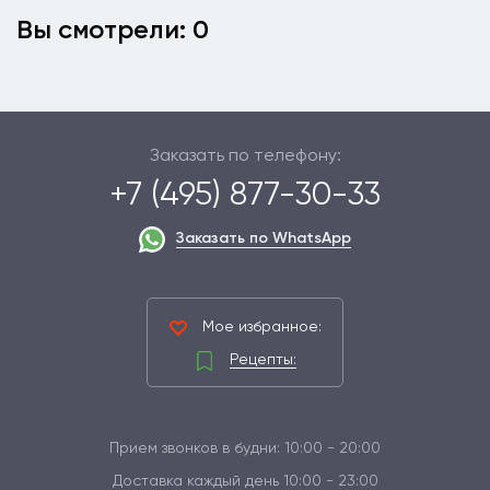
Вы смотрели: 0
Заказать по телефону:
+7 (495) 877-30-33
Заказать по WhatsApp
Мое избранное:
Рецепты:
Прием звонков в будни: 10:00 - 20:00
Доставка каждый день 10:00 - 23:00