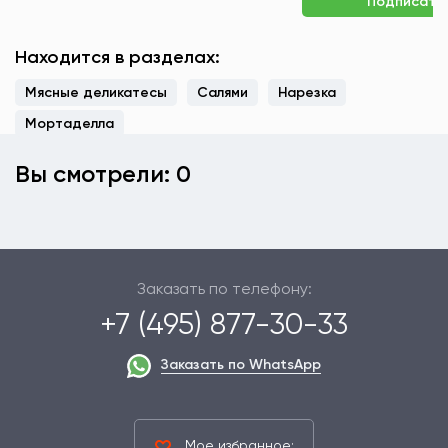
Подписать
Находится в разделах:
Мясные деликатесы
Салями
Нарезка
Мортаделла
Вы смотрели: 0
Заказать по телефону:
+7 (495) 877-30-33
Заказать по WhatsApp
Мое избранное: