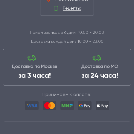
Рецепты:
Прием звонков в будни: 10:00 - 20:00
Доставка каждый день 10:00 - 23:00
Доставка по Москве
Доставка по МО
за 3 часа!
за 24 часа!
Принимаем к оплате: