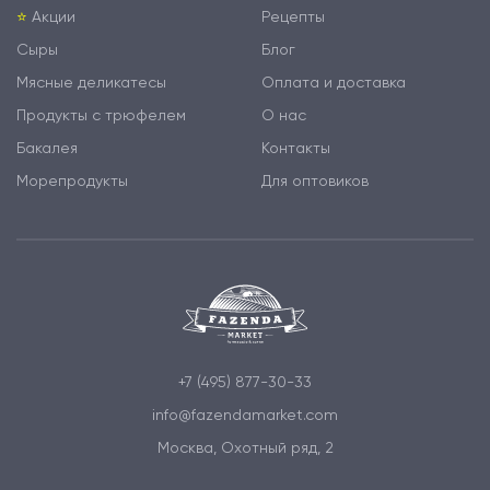
⭐️
Акции
Рецепты
Сыры
Блог
Мясные деликатесы
Оплата и доставка
Продукты с трюфелем
О нас
Бакалея
Контакты
Морепродукты
Для оптовиков
+7 (495) 877-30-33
info@fazendamarket.com
Москва, Охотный ряд, 2