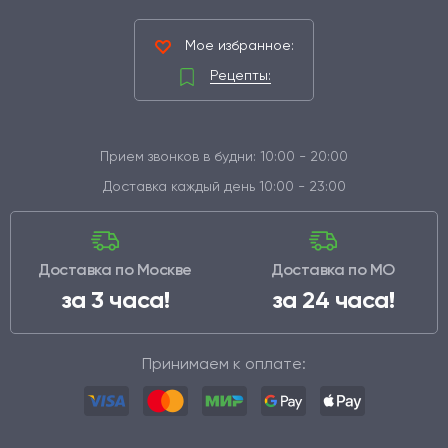
Мое избранное:
Рецепты:
Прием звонков в будни: 10:00 - 20:00
Доставка каждый день 10:00 - 23:00
Доставка по Москве
Доставка по МО
за 3 часа!
за 24 часа!
Принимаем к оплате: