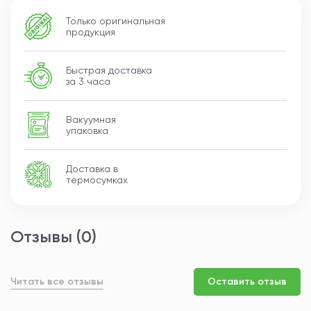
Только оригинальная
продукция
Быстрая доставка
за 3 часа
Вакуумная
упаковка
Доставка в
термосумках
Отзывы (0)
Читать все отзывы
Оставить отзыв