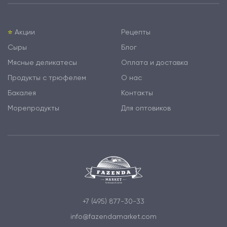
⭐️
Акции
Рецепты
Сыры
Блог
Мясные деликатесы
Оплата и доставка
Продукты с трюфелем
О нас
Бакалея
Контакты
Морепродукты
Для оптовиков
+7 (495) 877-30-33
info@fazendamarket.com