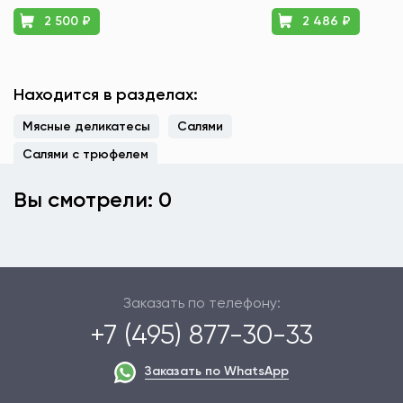
2 500 ₽
2 486 ₽
Находится в разделах:
Мясные деликатесы
Салями
Салями с трюфелем
Вы смотрели: 0
Заказать по телефону:
+7 (495) 877-30-33
Заказать по WhatsApp