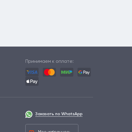
Принимаем к оплате:
Заказать по WhatsApp
Мое избранное: