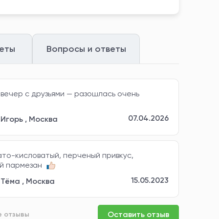
еты
Вопросы и ответы
 вечер с друзьями — разошлась очень
07.04.2026
Игорь
,
Москва
то-кисловатый, перченый привкус,
ый пармезан
15.05.2023
Тёма
,
Москва
Оставить отзыв
е отзывы