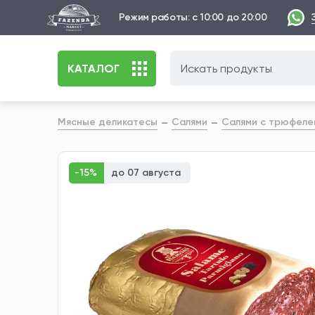
Режим работы: с 10:00 до 20:00
КАТАЛОГ
Мясные деликатесы
Салями
Салями с трюфеле
-15%
до 07 августа