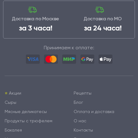
Доставка по Москве
Доставка по МО
за 3 часа!
за 24 часа!
Принимаем к оплате:
⭐️
Акции
Рецепты
Сыры
Блог
Мясные деликатесы
Оплата и доставка
Продукты с трюфелем
О нас
Бакалея
Контакты