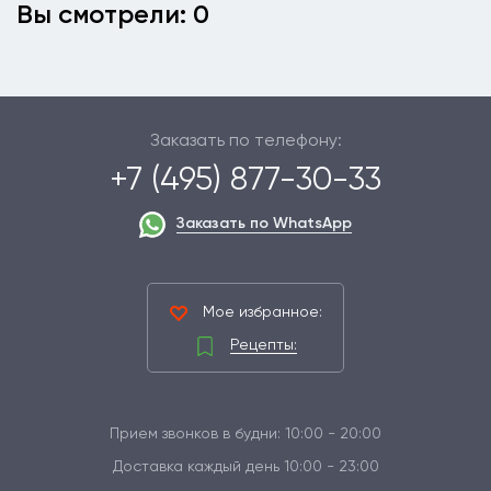
Вы смотрели: 0
Заказать по телефону:
+7 (495) 877-30-33
Заказать по WhatsApp
Мое избранное:
Рецепты:
Прием звонков в будни: 10:00 - 20:00
Доставка каждый день 10:00 - 23:00