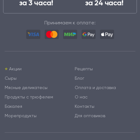
за 3 часа!
за 24 часа!
Принимаем к оплате:
⭐️
Акции
Рецепты
Сыры
Блог
Мясные деликатесы
Оплата и доставка
Продукты с трюфелем
О нас
Бакалея
Контакты
Морепродукты
Для оптовиков