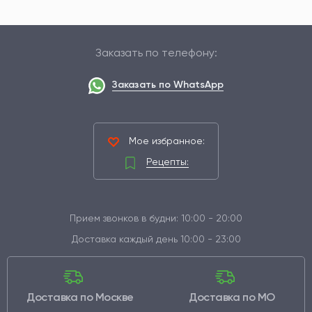
Заказать по телефону:
Заказать по WhatsApp
Мое избранное:
Рецепты:
Прием звонков в будни: 10:00 - 20:00
Доставка каждый день 10:00 - 23:00
Доставка по Москве
Доставка по МО