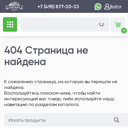
+7 (495) 877-30-33
Войти
0
404 Страница не
найдена
К сожалению страница, на которую вы перешли не
найдена.
Воспользуйтесь поиском ниже, чтобы найти
интересующий вас товар, либо используйте нашу
навигацию по разделам каталога.