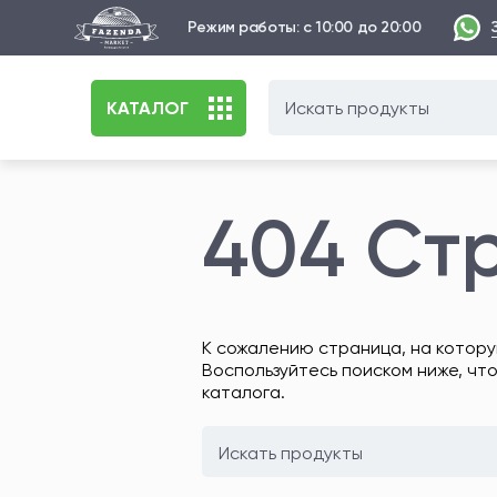
Режим работы: с 10:00 до 20:00
КАТАЛОГ
404 Ст
К сожалению страница, на котору
Воспользуйтесь поиском ниже, чт
каталога.