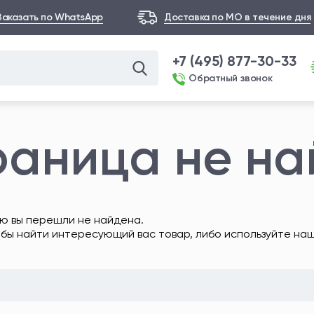
Заказать по WhatsApp
Доставка по МО в течение дня
+7 (495) 877-30-33
Обратный звонок
раница не н
ю вы перешли не найдена.
обы найти интересующий вас товар, либо используйте на