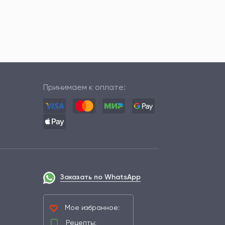
Принимаем к оплате:
Заказать по WhatsApp
Мое избранное:
Рецепты: