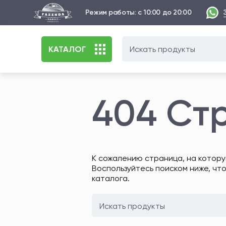
Режим работы: с 10:00 до 20:00
КАТАЛОГ
404 Ст
К сожалению страница, на котору
Воспользуйтесь поиском ниже, чт
каталога.