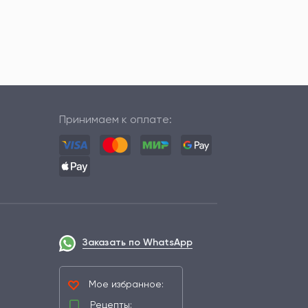
Принимаем к оплате:
Заказать по WhatsApp
Мое избранное:
Рецепты: