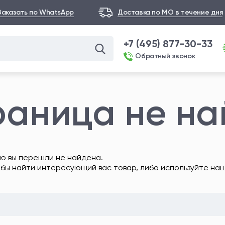
Заказать по WhatsApp
Доставка по МО в течение дня
+7 (495) 877-30-33
Обратный звонок
раница не н
ю вы перешли не найдена.
обы найти интересующий вас товар, либо используйте на