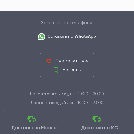
Заказать по телефону:
Заказать по WhatsApp
Мое избранное:
Рецепты:
Прием звонков в будни: 10:00 - 20:00
Доставка каждый день 10:00 - 23:00
Доставка по Москве
Доставка по МО