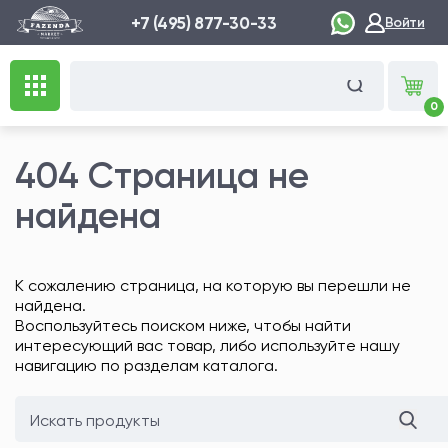
+7 (495) 877-30-33
Войти
0
404 Страница не
найдена
К сожалению страница, на которую вы перешли не
найдена.
Воспользуйтесь поиском ниже, чтобы найти
интересующий вас товар, либо используйте нашу
навигацию по разделам каталога.