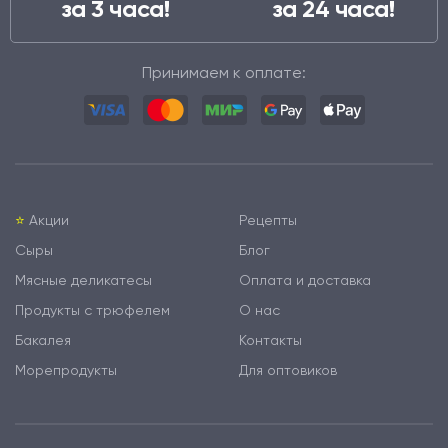
за 3 часа!
за 24 часа!
Принимаем к оплате:
⭐️
Акции
Рецепты
Сыры
Блог
Мясные деликатесы
Оплата и доставка
Продукты с трюфелем
О нас
Бакалея
Контакты
Морепродукты
Для оптовиков