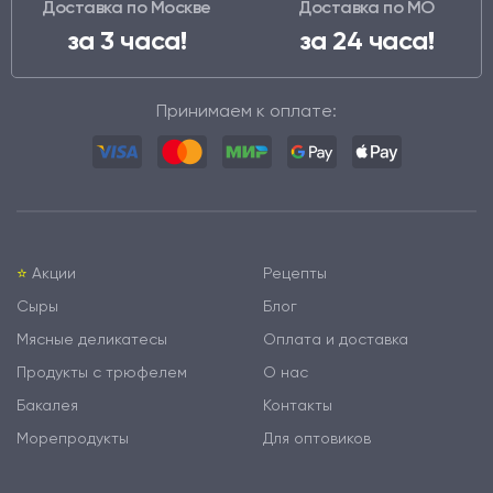
Доставка по Москве
Доставка по МО
за 3 часа!
за 24 часа!
Принимаем к оплате:
⭐️
Акции
Рецепты
Сыры
Блог
Мясные деликатесы
Оплата и доставка
Продукты с трюфелем
О нас
Бакалея
Контакты
Морепродукты
Для оптовиков