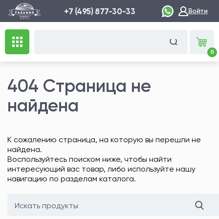
+7 (495) 877-30-33
Войти
0
404 Страница не
найдена
К сожалению страница, на которую вы перешли не
найдена.
Воспользуйтесь поиском ниже, чтобы найти
интересующий вас товар, либо используйте нашу
навигацию по разделам каталога.