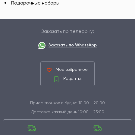
Подарочные наборы
Заказать по телефону:
Заказать по WhatsApp
Мое избранное:
Рецепты:
Прием звонков в будни: 10:00 - 20:00
Доставка каждый день 10:00 - 23:00