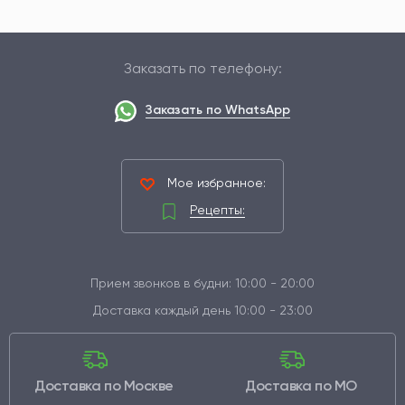
Заказать по телефону:
Заказать по WhatsApp
Мое избранное:
Рецепты:
Прием звонков в будни: 10:00 - 20:00
Доставка каждый день 10:00 - 23:00
Доставка по Москве
Доставка по МО