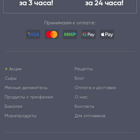
за 3 часа!
за 24 часа!
Принимаем к оплате:
⭐️
Акции
Рецепты
Сыры
Блог
Мясные деликатесы
Оплата и доставка
Продукты с трюфелем
О нас
Бакалея
Контакты
Морепродукты
Для оптовиков