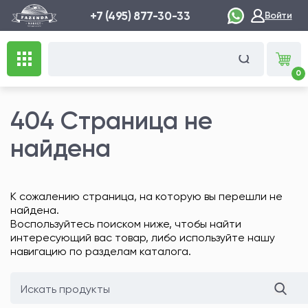
+7 (495) 877-30-33
Войти
0
404 Страница не
найдена
К сожалению страница, на которую вы перешли не
найдена.
Воспользуйтесь поиском ниже, чтобы найти
интересующий вас товар, либо используйте нашу
навигацию по разделам каталога.