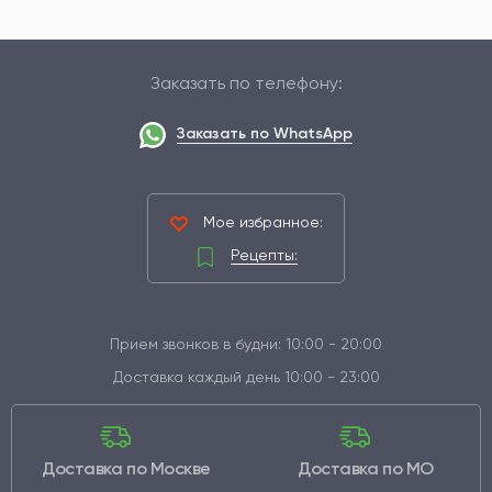
Заказать по телефону:
Заказать по WhatsApp
Мое избранное:
Рецепты:
Прием звонков в будни: 10:00 - 20:00
Доставка каждый день 10:00 - 23:00
Доставка по Москве
Доставка по МО