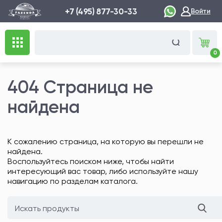
+7 (495) 877-30-33
Войти
0
404 Страница не
найдена
К сожалению страница, на которую вы перешли не
найдена.
Воспользуйтесь поиском ниже, чтобы найти
интересующий вас товар, либо используйте нашу
навигацию по разделам каталога.