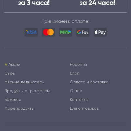
за 3 часа!
за 24 часа!
Принимаем к оплате:
⭐️
Акции
Рецепты
Сыры
Блог
Мясные деликатесы
Оплата и доставка
Продукты с трюфелем
О нас
Бакалея
Контакты
Морепродукты
Для оптовиков