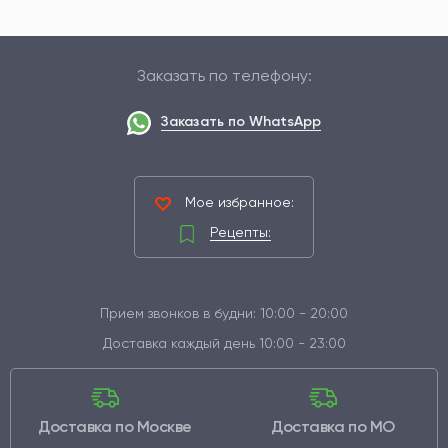
Заказать по телефону:
Заказать по WhatsApp
Мое избранное:
Рецепты:
Прием звонков в будни: 10:00 - 20:00
Доставка каждый день 10:00 - 23:00
Доставка по Москве
Доставка по МО