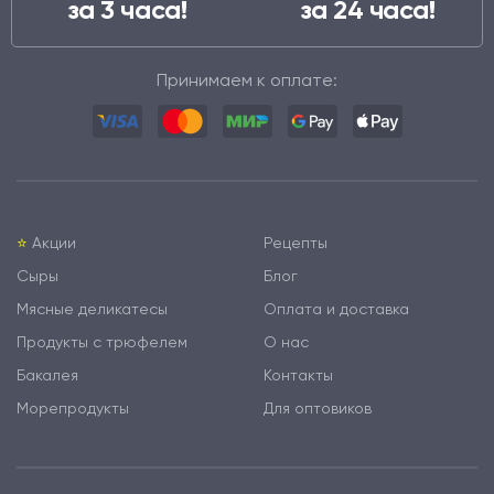
за 3 часа!
за 24 часа!
Принимаем к оплате:
⭐️
Акции
Рецепты
Сыры
Блог
Мясные деликатесы
Оплата и доставка
Продукты с трюфелем
О нас
Бакалея
Контакты
Морепродукты
Для оптовиков