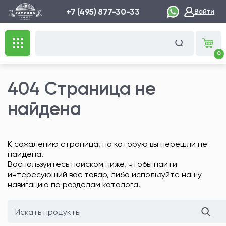
+7 (495) 877-30-33
Войти
0
404 Страница не
найдена
К сожалению страница, на которую вы перешли не
найдена.
Воспользуйтесь поиском ниже, чтобы найти
интересующий вас товар, либо используйте нашу
навигацию по разделам каталога.