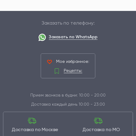
Заказать по телефону:
Заказать по WhatsApp
Мое избранное:
Рецепты:
Прием звонков в будни: 10:00 - 20:00
Доставка каждый день 10:00 - 23:00
Доставка по Москве
Доставка по МО