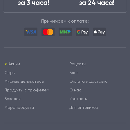
за 3 часа!
за 24 часа!
Принимаем к оплате:
⭐️
Акции
Рецепты
Сыры
Блог
Мясные деликатесы
Оплата и доставка
Продукты с трюфелем
О нас
Бакалея
Контакты
Морепродукты
Для оптовиков