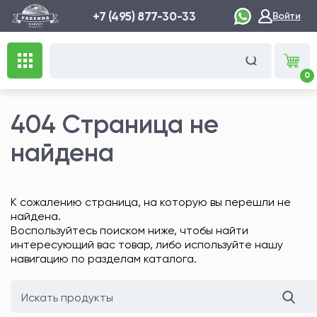
+7 (495) 877-30-33
Войти
0
404 Страница не
найдена
К сожалению страница, на которую вы перешли не
найдена.
Воспользуйтесь поиском ниже, чтобы найти
интересующий вас товар, либо используйте нашу
навигацию по разделам каталога.