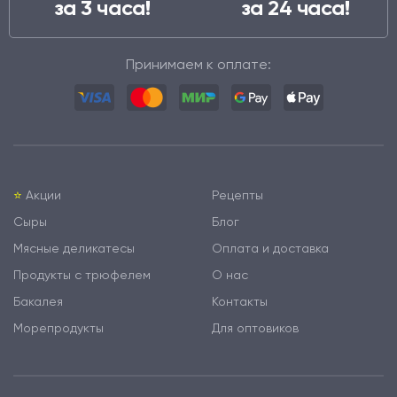
за 3 часа!
за 24 часа!
Принимаем к оплате:
⭐️
Акции
Рецепты
Сыры
Блог
Мясные деликатесы
Оплата и доставка
Продукты с трюфелем
О нас
Бакалея
Контакты
Морепродукты
Для оптовиков