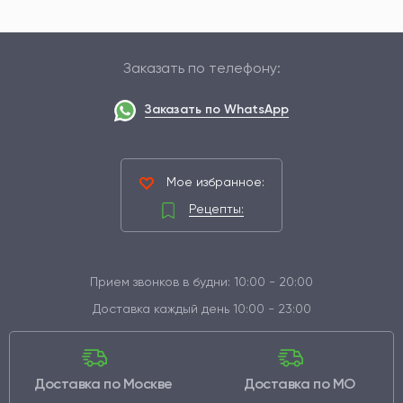
Заказать по телефону:
Заказать по WhatsApp
Мое избранное:
Рецепты:
Прием звонков в будни: 10:00 - 20:00
Доставка каждый день 10:00 - 23:00
Доставка по Москве
Доставка по МО