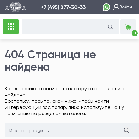
+7 (495) 877-30-33
Войти
0
404 Страница не
найдена
К сожалению страница, на которую вы перешли не
найдена.
Воспользуйтесь поиском ниже, чтобы найти
интересующий вас товар, либо используйте нашу
навигацию по разделам каталога.