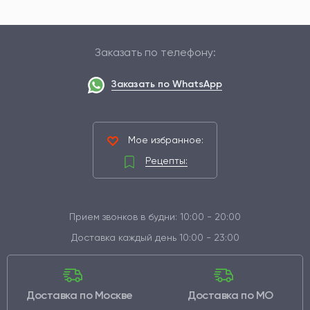
Заказать по телефону:
Заказать по WhatsApp
Мое избранное:
Рецепты:
Прием звонков в будни: 10:00 - 20:00
Доставка каждый день 10:00 - 23:00
Доставка по Москве
Доставка по МО