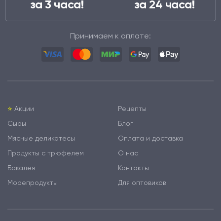
за 3 часа!
за 24 часа!
Принимаем к оплате:
⭐️
Акции
Рецепты
Сыры
Блог
Мясные деликатесы
Оплата и доставка
Продукты с трюфелем
О нас
Бакалея
Контакты
Морепродукты
Для оптовиков