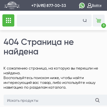
+7 (495) 877-30-33
Войти
0
404 Страница не
найдена
К сожалению страница, на которую вы перешли не
найдена.
Воспользуйтесь поиском ниже, чтобы найти
интересующий вас товар, либо используйте нашу
навигацию по разделам каталога.