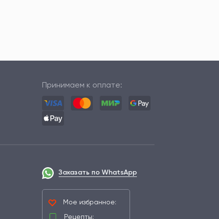
Принимаем к оплате:
Заказать по WhatsApp
Мое избранное:
Рецепты: