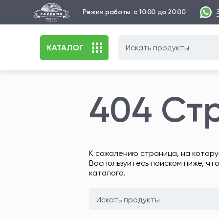
Режим работы: с 10:00 до 20:00
КАТАЛОГ
404 Ст
К сожалению страница, на котору
Воспользуйтесь поиском ниже, чт
каталога.