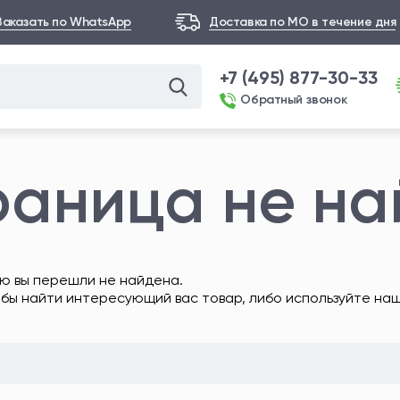
Заказать по WhatsApp
Доставка по МО в течение дня
+7 (495) 877-30-33
Обратный звонок
раница не н
ю вы перешли не найдена.
обы найти интересующий вас товар, либо используйте на