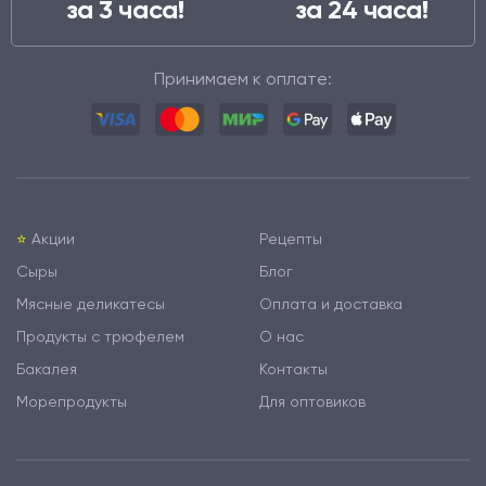
за 3 часа!
за 24 часа!
Принимаем к оплате:
⭐️
Акции
Рецепты
Сыры
Блог
Мясные деликатесы
Оплата и доставка
Продукты с трюфелем
О нас
Бакалея
Контакты
Морепродукты
Для оптовиков