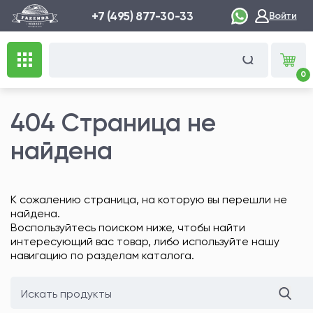
+7 (495) 877-30-33
Войти
0
404 Страница не
найдена
К сожалению страница, на которую вы перешли не
найдена.
Воспользуйтесь поиском ниже, чтобы найти
интересующий вас товар, либо используйте нашу
навигацию по разделам каталога.