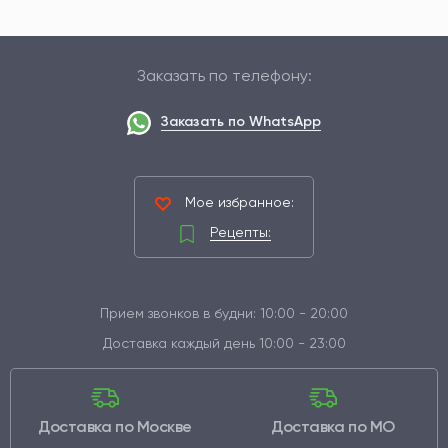
Заказать по телефону:
Заказать по WhatsApp
Мое избранное:
Рецепты:
Прием звонков в будни: 10:00 - 20:00
Доставка каждый день 10:00 - 23:00
Доставка по Москве
Доставка по МО