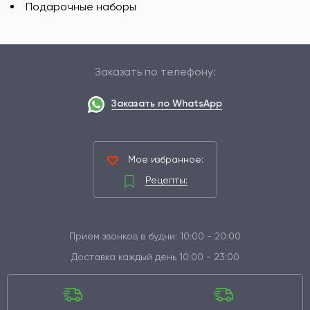
Подарочные наборы
Заказать по телефону:
Заказать по WhatsApp
Мое избранное:
Рецепты:
Прием звонков в будни: 10:00 - 20:00
Доставка каждый день 10:00 - 23:00