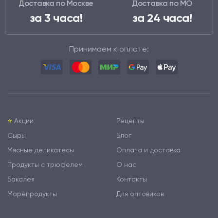
Доставка по Москве
Доставка по МО
за 3 часа!
за 24 часа!
Принимаем к оплате:
⭐️
Акции
Рецепты
Сыры
Блог
Мясные деликатесы
Оплата и доставка
Продукты с трюфелем
О нас
Бакалея
Контакты
Морепродукты
Для оптовиков