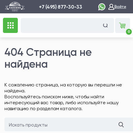
+7 (495) 877-30-33
Войти
0
404 Страница не
найдена
К сожалению страница, на которую вы перешли не
найдена.
Воспользуйтесь поиском ниже, чтобы найти
интересующий вас товар, либо используйте нашу
навигацию по разделам каталога.