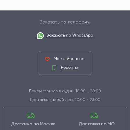
Заказать по телефону:
Заказать по WhatsApp
Мое избранное:
Рецепты:
Прием звонков в будни: 10:00 - 20:00
Доставка каждый день 10:00 - 23:00
Доставка по Москве
Доставка по МО