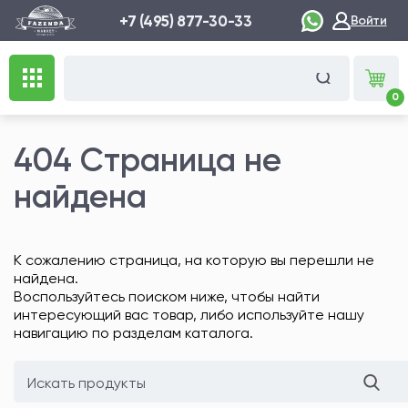
+7 (495) 877-30-33
Войти
0
404 Страница не
найдена
К сожалению страница, на которую вы перешли не
найдена.
Воспользуйтесь поиском ниже, чтобы найти
интересующий вас товар, либо используйте нашу
навигацию по разделам каталога.