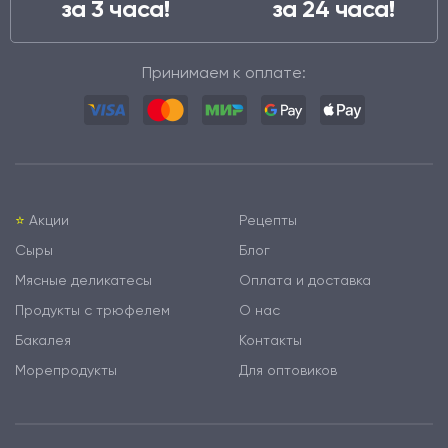
за 3 часа!
за 24 часа!
Принимаем к оплате:
⭐️
Акции
Рецепты
Сыры
Блог
Мясные деликатесы
Оплата и доставка
Продукты с трюфелем
О нас
Бакалея
Контакты
Морепродукты
Для оптовиков