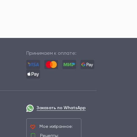
Принимаем к оплате:
Заказать по WhatsApp
Мое избранное:
Рецепты: