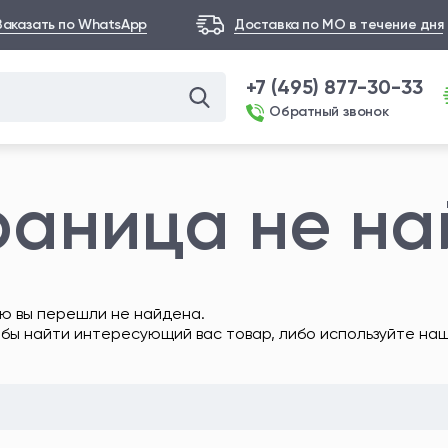
Заказать по WhatsApp
Доставка по МО в течение дня
+7 (495) 877-30-33
Обратный звонок
раница не н
ю вы перешли не найдена.
обы найти интересующий вас товар, либо используйте на