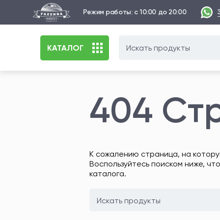
Режим работы: с 10:00 до 20:00
КАТАЛОГ
404 Ст
К сожалению страница, на котору
Воспользуйтесь поиском ниже, чт
каталога.