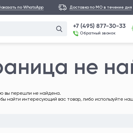
Заказать по WhatsApp
Доставка по МО в течение дня
+7 (495) 877-30-33
Обратный звонок
раница не н
ю вы перешли не найдена.
обы найти интересующий вас товар, либо используйте на