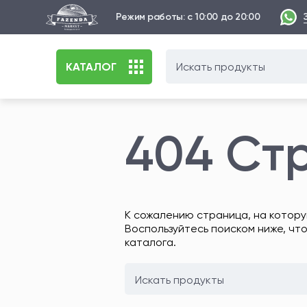
Режим работы: с 10:00 до 20:00
КАТАЛОГ
404 Ст
К сожалению страница, на котору
Воспользуйтесь поиском ниже, чт
каталога.