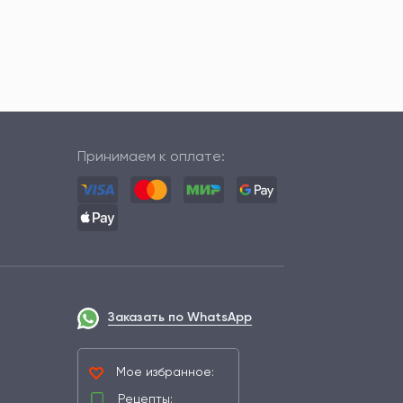
Принимаем к оплате:
Заказать по WhatsApp
Мое избранное:
Рецепты: