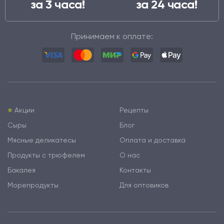
за 3 часа!
за 24 часа!
Принимаем к оплате:
⭐️
Акции
Рецепты
Сыры
Блог
Мясные деликатесы
Оплата и доставка
Продукты с трюфелем
О нас
Бакалея
Контакты
Морепродукты
Для оптовиков