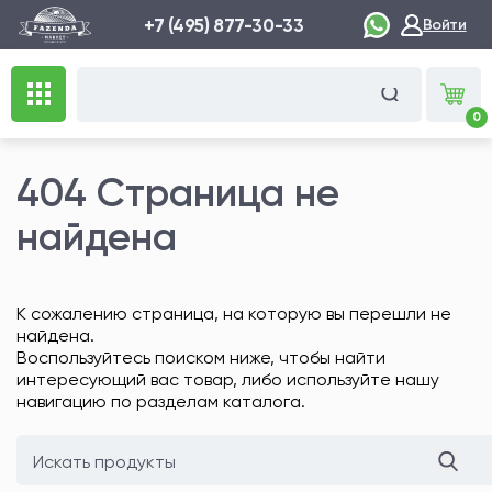
+7 (495) 877-30-33
Войти
0
404 Страница не
найдена
К сожалению страница, на которую вы перешли не
найдена.
Воспользуйтесь поиском ниже, чтобы найти
интересующий вас товар, либо используйте нашу
навигацию по разделам каталога.