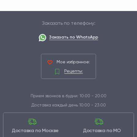
Заказать по телефону:
Заказать по WhatsApp
Мое избранное:
Рецепты:
Прием звонков в будни: 10:00 - 20:00
Доставка каждый день 10:00 - 23:00
Доставка по Москве
Доставка по МО