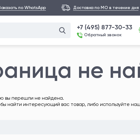
Заказать по WhatsApp
Доставка по МО в течение дня
+7 (495) 877-30-33
Обратный звонок
раница не н
ю вы перешли не найдена.
обы найти интересующий вас товар, либо используйте на