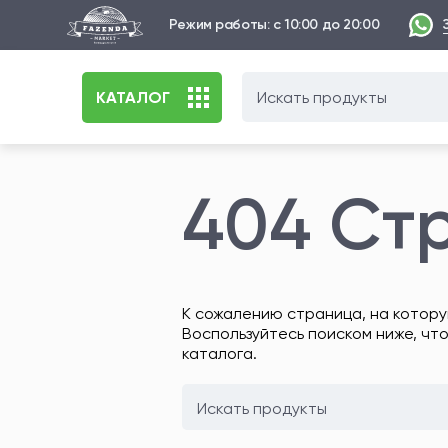
Режим работы: с 10:00 до 20:00
КАТАЛОГ
404 Ст
К сожалению страница, на котору
Воспользуйтесь поиском ниже, чт
каталога.