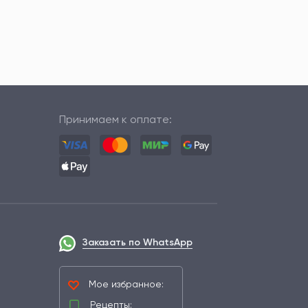
Принимаем к оплате:
Заказать по WhatsApp
Мое избранное:
Рецепты: