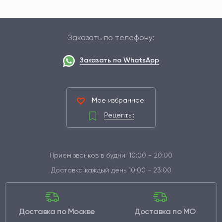
Заказать по телефону:
Заказать по WhatsApp
Мое избранное:
Рецепты:
Прием звонков в будни: 10:00 - 20:00
Доставка каждый день 10:00 - 23:00
Доставка по Москве
Доставка по МО