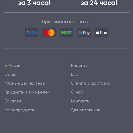
за 3 часа!
за 24 часа!
Принимаем к оплате:
⭐️
Акции
Рецепты
Сыры
Блог
Мясные деликатесы
Оплата и доставка
Продукты с трюфелем
О нас
Бакалея
Контакты
Морепродукты
Для оптовиков