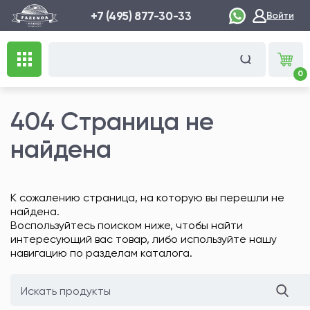
+7 (495) 877-30-33
Войти
0
404 Страница не
найдена
К сожалению страница, на которую вы перешли не
найдена.
Воспользуйтесь поиском ниже, чтобы найти
интересующий вас товар, либо используйте нашу
навигацию по разделам каталога.