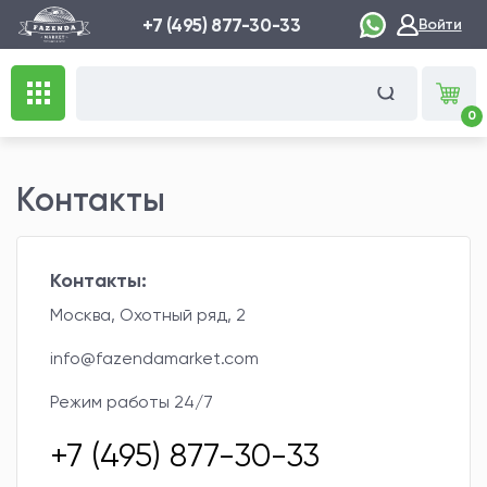
+7 (495) 877-30-33
Войти
0
Контакты
Контакты:
Москва, Охотный ряд, 2
info@fazendamarket.com
Режим работы 24/7
+7 (495) 877-30-33