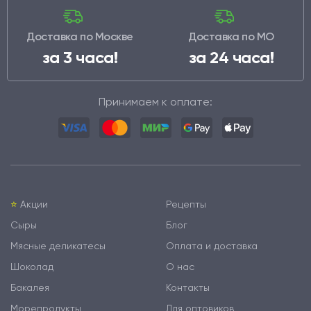
Доставка по Москве
Доставка по МО
за 3 часа!
за 24 часа!
Принимаем к оплате:
⭐️
Акции
Рецепты
Сыры
Блог
Мясные деликатесы
Оплата и доставка
Шоколад
О нас
Бакалея
Контакты
Морепродукты
Для оптовиков