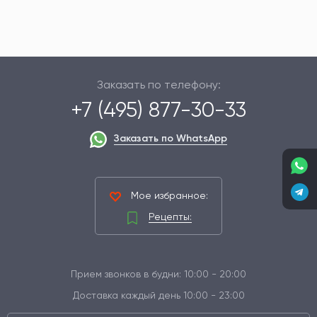
Заказать по телефону:
+7 (495) 877-30-33
Заказать по WhatsApp
Мое избранное:
Рецепты:
Прием звонков в будни: 10:00 - 20:00
Доставка каждый день 10:00 - 23:00