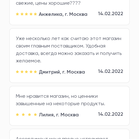
свежие, цены хорошие????
14.02.2022
Анжелика,
г. Москва
Уже несколько лет как считаю этот магазин
своим главным поставщиком. Удобная
доставка, всегда можно заказать и получить
желаемое.
14.02.2022
Дмитрий,
г. Москва
Мне нравится магазин, но ценники
завышенные на некоторые продукты.
14.02.2022
Лилия,
г. Москва
Ассортимент меня вполне устраивает.