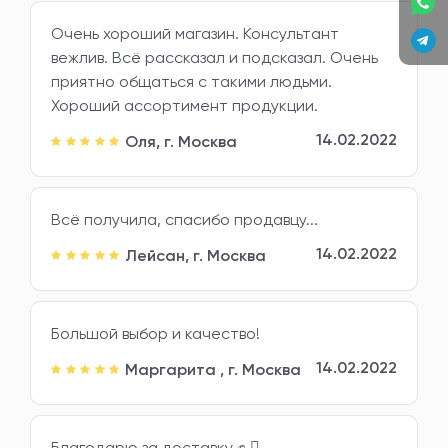
Очень хороший магазин. Консультант
вежлив. Всё рассказал и подсказал. Очень
приятно общаться с такими людьми.
Хороший ассортимент продукции.
14.02.2022
Оля,
г. Москва
Всё получила, спасибо продавцу...
14.02.2022
Лейсан,
г. Москва
Большой выбор и качество!
14.02.2022
Маргарита ,
г. Москва
Благодарю за доставку ✊ 🏻