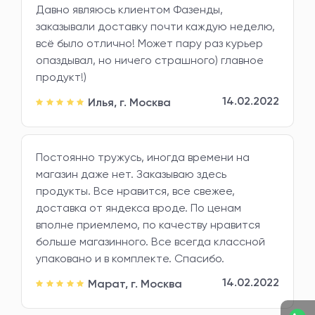
Давно являюсь клиентом Фазенды,
заказывали доставку почти каждую неделю,
всё было отлично! Может пару раз курьер
опаздывал, но ничего страшного) главное
продукт!)
14.02.2022
Илья,
г. Москва
Постоянно тружусь, иногда времени на
магазин даже нет. Заказываю здесь
продукты. Все нравится, все свежее,
доставка от яндекса вроде. По ценам
вполне приемлемо, по качеству нравится
больше магазинного. Все всегда классной
упаковано и в комплекте. Спасибо.
14.02.2022
Марат,
г. Москва