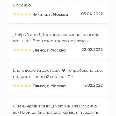
Спасибо!
05.04.2022
Никита,
г. Москва
Добрый день! Доставка приехала, спасибо
большое! Всё такое красивое в заказе
22.02.2022
Елена,
г. Москва
Благодарю за доставку ❤️ Попробовала сыр,
подарок - полный восторг 🙏 🏻
17.02.2022
Ольга,
г. Москва
Очень нравится ваш магазинчик! Спасибо
вам! Всегда быстро доставляют, продукты