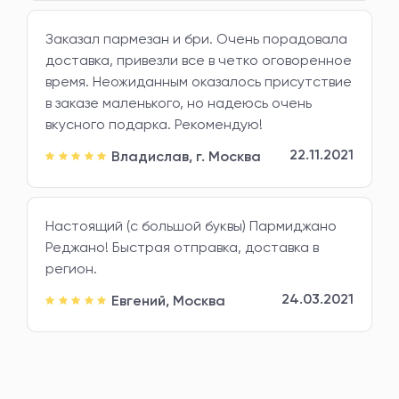
Заказал пармезан и бри. Очень порадовала
доставка, привезли все в четко оговоренное
время. Неожиданным оказалось присутствие
в заказе маленького, но надеюсь очень
вкусного подарка. Рекомендую!
22.11.2021
Владислав,
г. Москва
Настоящий (с большой буквы) Пармиджано
Реджано! Быстрая отправка, доставка в
регион.
24.03.2021
Евгений,
Москва