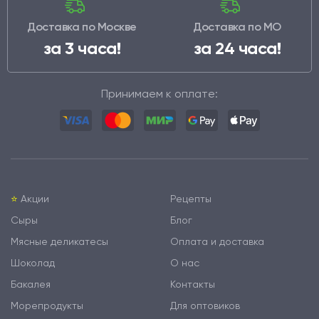
Доставка по Москве
Доставка по МО
за 3 часа!
за 24 часа!
Принимаем к оплате:
⭐️
Акции
Рецепты
Сыры
Блог
Мясные деликатесы
Оплата и доставка
Шоколад
О нас
Бакалея
Контакты
Морепродукты
Для оптовиков