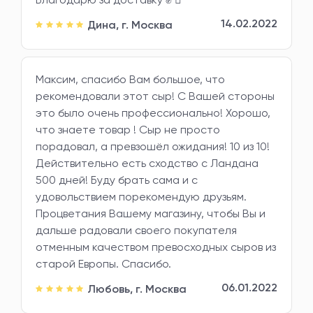
14.02.2022
Дина,
г. Москва
Максим, спасибо Вам большое, что
рекомендовали этот сыр! С Вашей стороны
это было очень профессионально! Хорошо,
что знаете товар ! Сыр не просто
порадовал, а превзошёл ожидания! 10 из 10!
Действительно есть сходство с Ландана
500 дней! Буду брать сама и с
удовольствием порекомендую друзьям.
Процветания Вашему магазину, чтобы Вы и
дальше радовали своего покупателя
отменным качеством превосходных сыров из
старой Европы. Спасибо.
06.01.2022
Любовь,
г. Москва