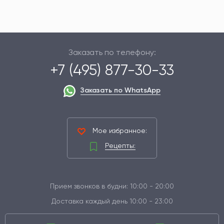
Заказать по телефону:
+7 (495) 877-30-33
Заказать по WhatsApp
Мое избранное:
Рецепты:
Прием звонков в будни: 10:00 - 20:00
Доставка каждый день 10:00 - 23:00