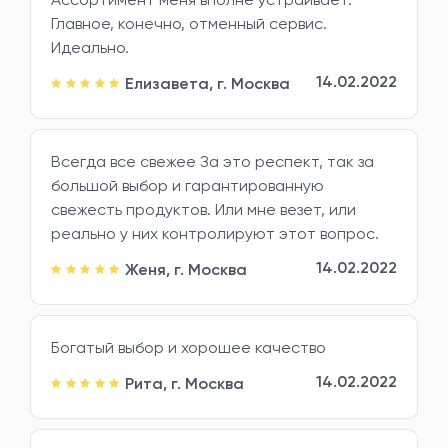
Главное, конечно, отменный сервис.
Идеально.
14.02.2022
Елизавета,
г. Москва
Всегда все свежее За это респект, так за
большой выбор и гарантированную
свежесть продуктов. Или мне везет, или
реально у них контролируют этот вопрос.
14.02.2022
Женя,
г. Москва
Богатый выбор и хорошее качество
14.02.2022
Рита,
г. Москва