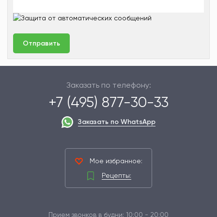
Заказать по телефону:
+7 (495) 877-30-33
Заказать по WhatsApp
Мое избранное:
Рецепты:
Прием звонков в будни: 10:00 - 20:00