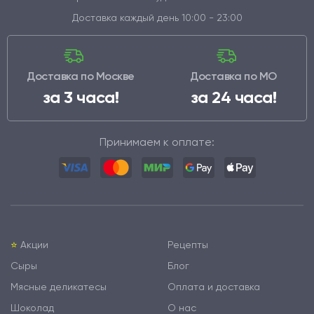
Доставка каждый день 10:00 - 23:00
Доставка по Москве
Доставка по МО
за 3 часа!
за 24 часа!
Принимаем к оплате:
⭐️
Акции
Рецепты
Сыры
Блог
Мясные деликатесы
Оплата и доставка
Шоколад
О нас