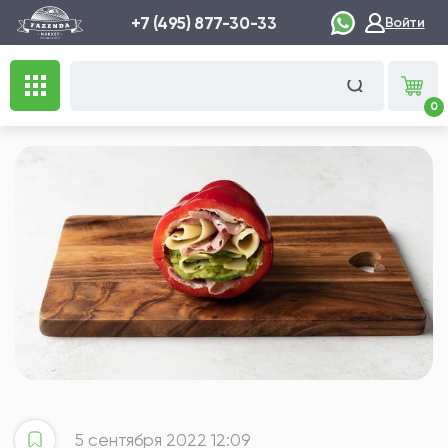
+7 (495) 877-30-33
Войти
0
5 сентября 2022 12:09