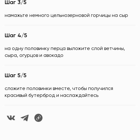
Шаг 3/5
намажьте немного цельнозерновой горчицы на сыр
Шаг 4/5
на одну половинку перца выложите слой ветчины,
сыра, огурцов и авокадо
Шаг 5/5
сложите половинки вместе, чтобы получился
красивый бутерброд и наслаждайтесь