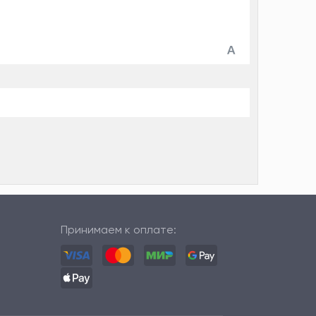
Принимаем к оплате: