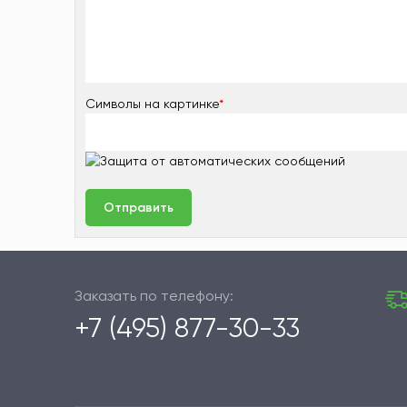
Символы на картинке
*
Заказать по телефону:
+7 (495) 877-30-33