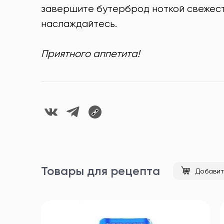
завершите бутерброд ноткой свежест
наслаждайтесь.
Приятного аппетита!
Товары для рецепта
Добавит