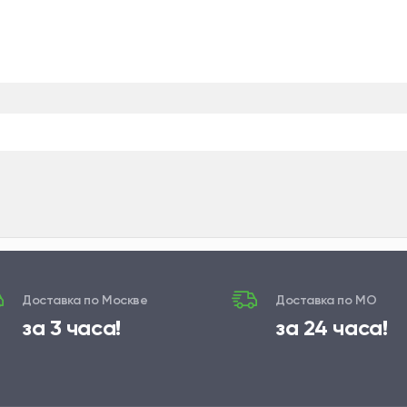
Доставка по Москве
Доставка по МО
за 3 часа!
за 24 часа!