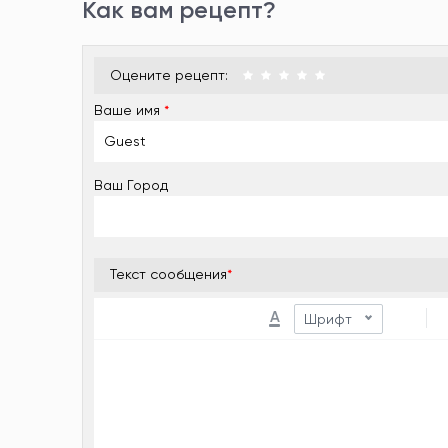
Как вам рецепт?
Оцените рецепт:
Ваше имя
*
Ваш Город
Текст сообщения
*
A
Шрифт