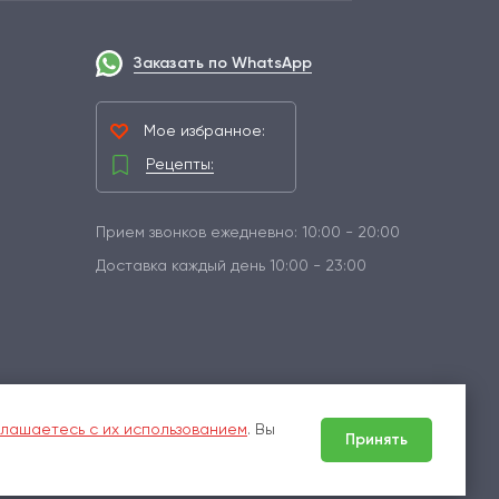
Заказать по WhatsApp
Мое избранное:
Рецепты:
Прием звонков ежедневно: 10:00 - 20:00
Доставка каждый день 10:00 - 23:00
лашаетесь с их использованием
. Вы
Принять