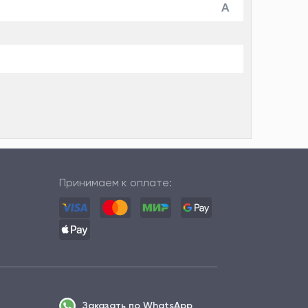
Принимаем к оплате:
Заказать по WhatsApp