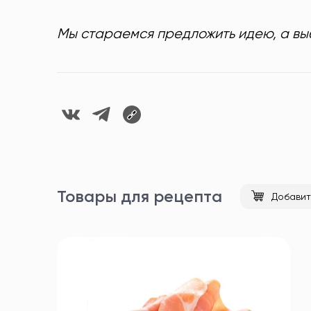
Мы стараемся предложить идею, а выб
Товары для рецепта
Добавит