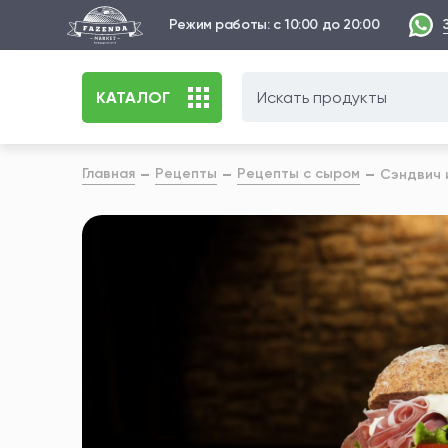
Режим работы: с 10:00 до 20:00
КАТАЛОГ
Главная
Рецепты
Рецепты с сыром
Сэндвич 