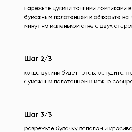
нарежьте цукини тонкими ломтиками в
бумажным полотенцем и обжарьте на 
минут на маленьком огне с двух сторо
Шаг 2/3
когда цукини будет готов, остудите, 
бумажным полотенцем и можно собира
Шаг 3/3
разрежьте булочку пополам и красив