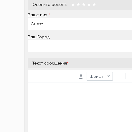
Оцените рецепт:
Ваше имя
*
Ваш Город
Текст сообщения
*
A
Шрифт