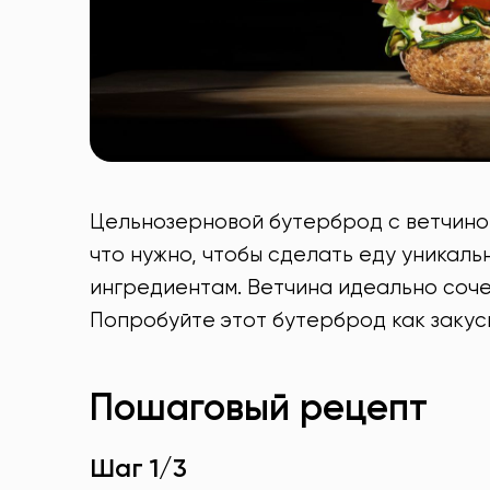
Цельнозерновой бутерброд с ветчиной,
что нужно, чтобы сделать еду уникаль
ингредиентам. Ветчина идеально соче
Попробуйте этот бутерброд как закуск
Пошаговый рецепт
Шаг 1/3