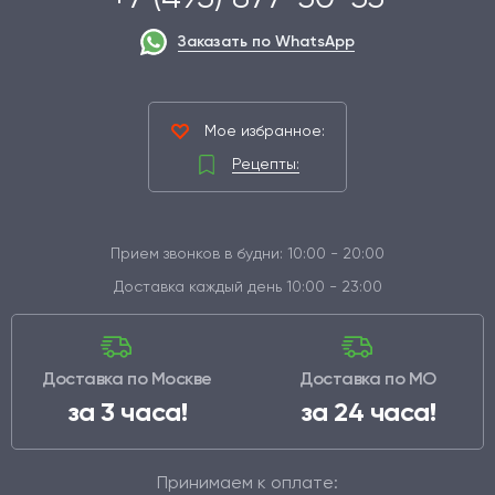
Заказать по WhatsApp
Мое избранное:
Рецепты:
Прием звонков в будни: 10:00 - 20:00
Доставка каждый день 10:00 - 23:00
Доставка по Москве
Доставка по МО
за 3 часа!
за 24 часа!
Принимаем к оплате: