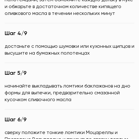
и обжарьте в достаточном количестве кипящего
оливкового масла в течении нескольких минут
Шаг 4/9
достаньте с помощью шумовки или кухонных щипцов и
высушите на бумажных полотенцах
Шаг 5/9
начинайте выкладывать ломтики баклажанов на дно
формы для выпечки, предварительно смазанной
кусочком сливочного масла
Шаг 6/9
сверху положите тонкие ломтики Моцареллы и