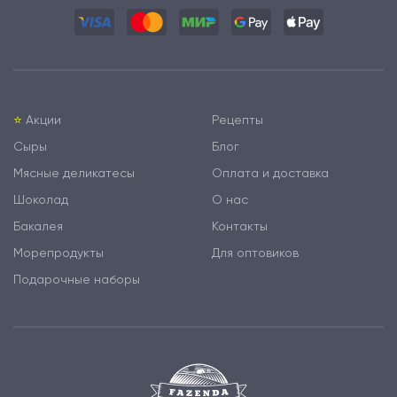
⭐️
Акции
Рецепты
Сыры
Блог
Мясные деликатесы
Оплата и доставка
Шоколад
О нас
Бакалея
Контакты
Морепродукты
Для оптовиков
Подарочные наборы