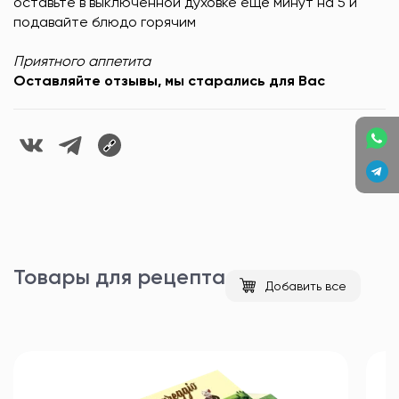
оставьте в выключенной духовке ещё минут на 5 и
подавайте блюдо горячим
Приятного аппетита
Оставляйте отзывы, мы старались для Вас
Товары для рецепта
Добавить все