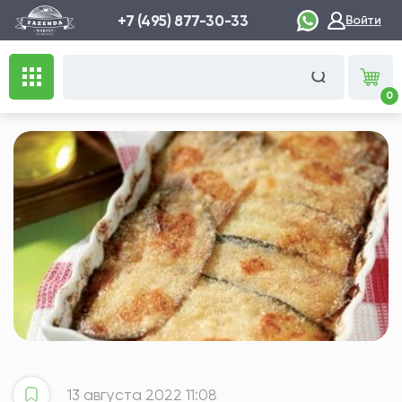
+7 (495) 877-30-33
Войти
0
13 августа 2022 11:08