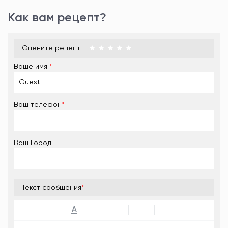
Как вам рецепт?
Оцените рецепт:
Ваше имя
*
Ваш телефон
*
Ваш Город
Текст сообщения
*
A