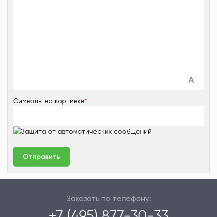
Символы на картинке
*
Заказать по телефону:
+7 (495) 877-30-33