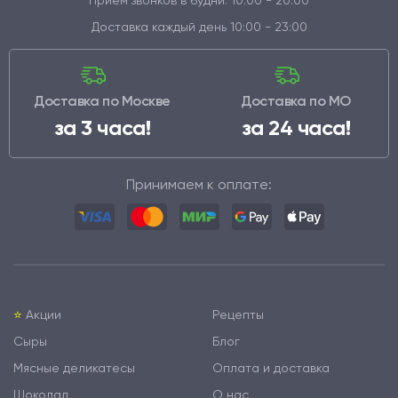
Доставка каждый день 10:00 - 23:00
Доставка по Москве
Доставка по МО
за 3 часа!
за 24 часа!
Принимаем к оплате:
⭐️
Акции
Рецепты
Сыры
Блог
Мясные деликатесы
Оплата и доставка
Шоколад
О нас