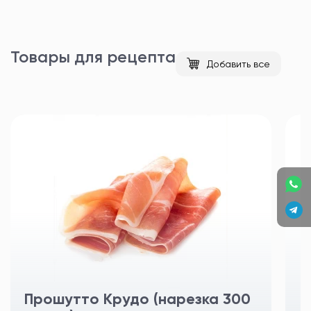
Товары для рецепта
Добавить все
Прошутто Крудо (нарезка 300