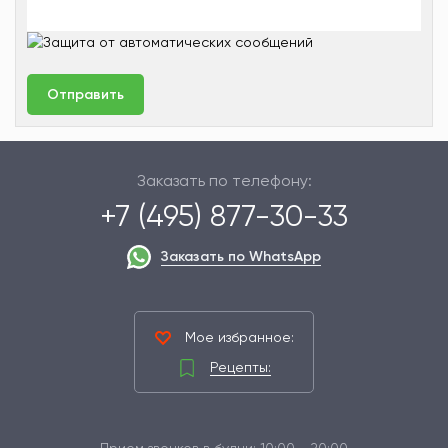
Заказать по телефону:
+7 (495) 877-30-33
Заказать по WhatsApp
Мое избранное:
Рецепты:
Прием звонков в будни: 10:00 - 20:00