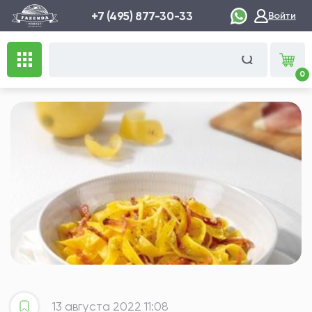
+7 (495) 877-30-33
Войти
0
13 августа 2022 11:08