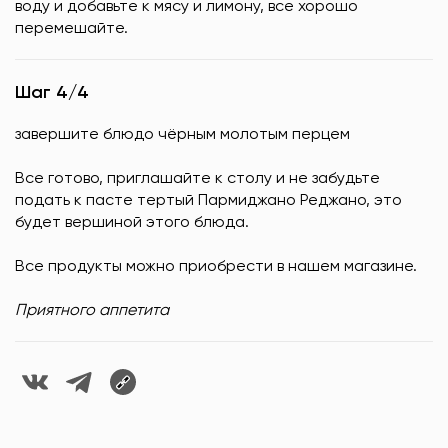
воду и добавьте к мясу и лимону, все хорошо
перемешайте.
Шаг 4/4
завершите блюдо чёрным молотым перцем
Все готово, приглашайте к столу и не забудьте
подать к пасте тертый Пармиджано Реджано, это
будет вершиной этого блюда.
Все продукты можно приобрести в нашем магазине.
Приятного аппетита