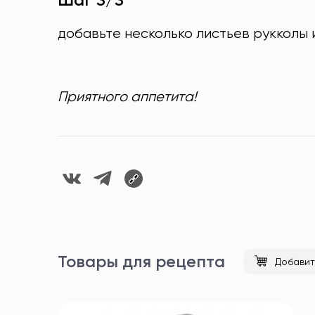
добавьте несколько листьев рукколы 
Приятного аппетита!
Товары для рецепта
Добавит