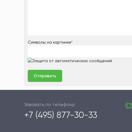
Символы на картинке
*
Заказать по телефону:
+7 (495) 877-30-33