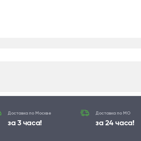
Доставка по Москве
Доставка по МО
за 3 часа!
за 24 часа!