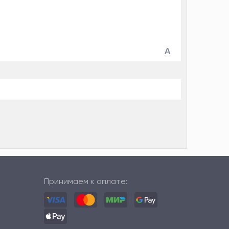
Принимаем к оплате: