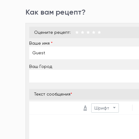
Как вам рецепт?
Оцените рецепт:
Ваше имя
*
Ваш Город
Текст сообщения
*
A
Шрифт