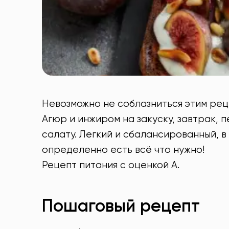
Невозможно не соблазниться этим ре
Агюр и инжиром на закуску, завтрак, 
салату. Легкий и сбалансированный, 
определенно есть всё что нужно!
Рецепт питания с оценкой А.
Пошаговый рецепт