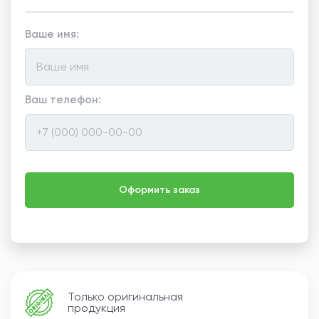
Ваше имя:
Ваш телефон:
Только оригинальная
продукция