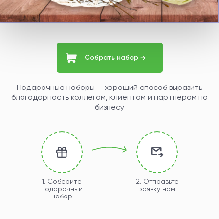
Собрать набор
→
Подарочные наборы — хороший способ выразить
благодарность коллегам, клиентам и партнерам по
бизнесу
1. Соберите
2. Отправьте
подарочный
заявку нам
набор