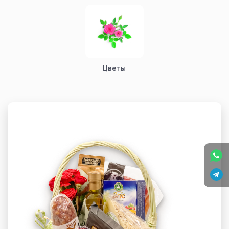
Цветы