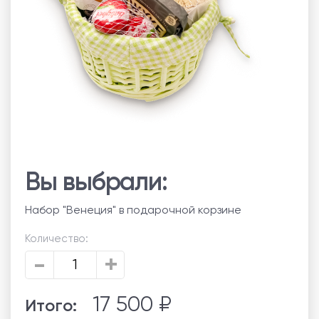
Вы выбрали:
Набор "Венеция" в подарочной корзине
Количество:
-
+
17 500 ₽
Итого: