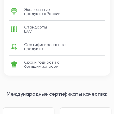
Экслюзивные
продукты в России
Стандарты
ЕАС
Сертифицированные
продукты
Сроки годности с
большим запасом
Международные сертификаты качества: