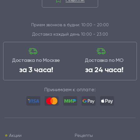
Прием звонков в будни: 10:00 - 20:00
Доставка каждый день 10:00 - 23:00
Доставка по Москве
Доставка по МО
за 3 часа!
за 24 часа!
Принимаем к оплате:
⭐️
Акции
Рецепты