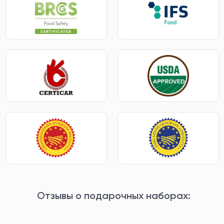
Отзывы о подарочных наборах: