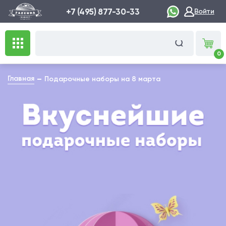
+7 (495) 877-30-33
Войти
0
Главная
Подарочные наборы на 8 марта