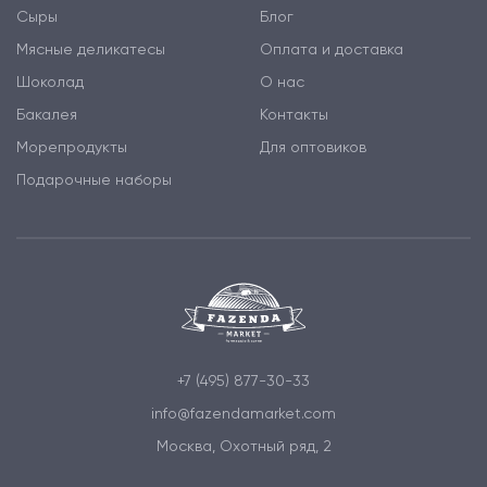
Сыры
Блог
Мясные деликатесы
Оплата и доставка
Шоколад
О нас
Бакалея
Контакты
Морепродукты
Для оптовиков
Подарочные наборы
+7 (495) 877-30-33
info@fazendamarket.com
Москва, Охотный ряд, 2