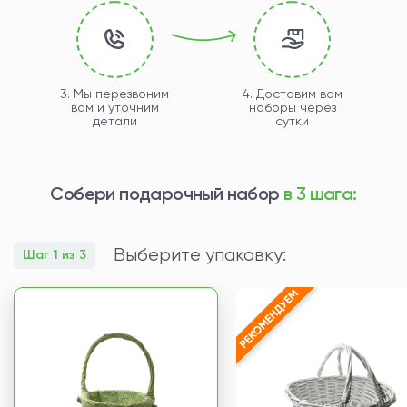
3. Мы перезвоним
4. Доставим вам
вам и уточним
наборы через
детали
сутки
Собери подарочный набор
в 3 шага:
Выберите упаковку:
Шаг 1 из 3