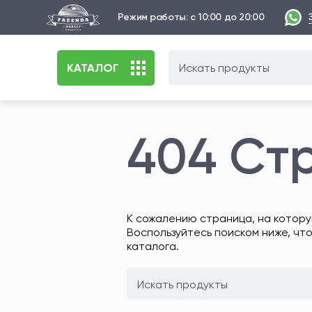
Режим работы: с 10:00 до 20:00
КАТАЛОГ
404 Ст
К сожалению страница, на котору
Воспользуйтесь поиском ниже, чт
каталога.