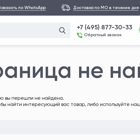
Заказать по WhatsApp
Доставка по МО в течение дня
+7 (495) 877-30-33
Обратный звонок
раница не н
ю вы перешли не найдена.
обы найти интересующий вас товар, либо используйте на