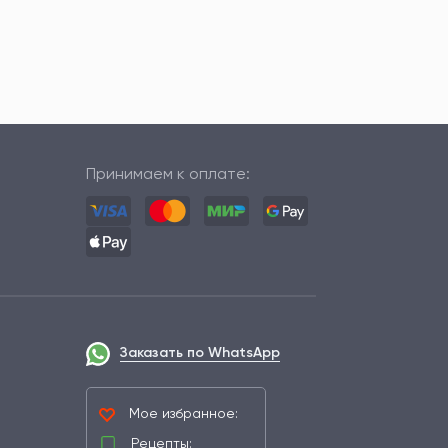
Принимаем к оплате:
Заказать по WhatsApp
Мое избранное:
Рецепты: