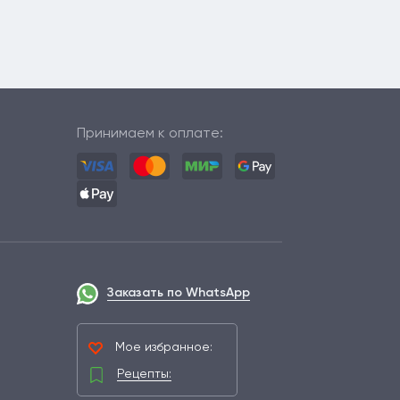
Принимаем к оплате:
Заказать по WhatsApp
Мое избранное:
Рецепты: