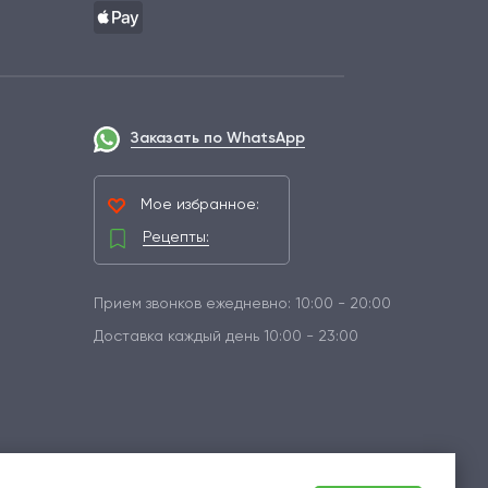
Заказать по WhatsApp
Мое избранное:
Рецепты:
Прием звонков ежедневно: 10:00 - 20:00
Доставка каждый день 10:00 - 23:00