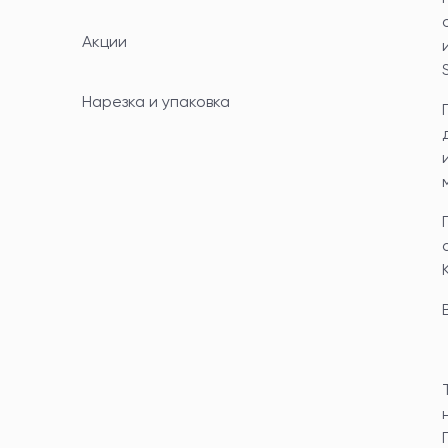
Акции
Нарезка и упаковка