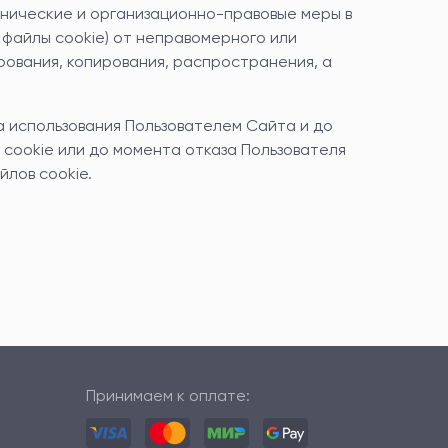
хнические и организационно-правовые меры в
 файлы cookie) от неправомерного или
ирования, копирования, распространения, а
а использования Пользователем Сайта и до
cookie или до момента отказа Пользователя
йлов cookie.
Принимаем к оплате: