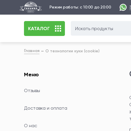
Режим работы: с 10:00 до 20:00
КАТАЛОГ
Главная
О технологии куки (cookie)
Меню
Отзывы
Доставка и оплата
О нас