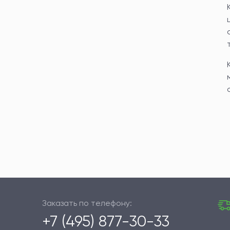
Заказать по телефону:
+7 (495) 877-30-33